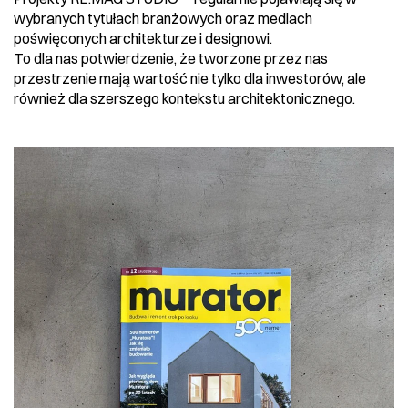
wybranych tytułach branżowych oraz mediach 
poświęconych architekturze i designowi.
To dla nas potwierdzenie, że tworzone przez nas 
przestrzenie mają wartość nie tylko dla inwestorów, ale 
również dla szerszego kontekstu architektonicznego.